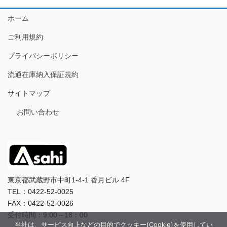
ホーム
ご利用規約
プライバシーポリシー
流通在庫納入保証規約
サイトマップ
お問い合わせ
東京都武蔵野市中町1-4-1 香月ビル 4F
TEL：0422-52-0025
FAX：0422-52-0026
受付時間：9:00～18：00
当社は、サービス向上などの目的でクッキー(Cookie)を使用してい