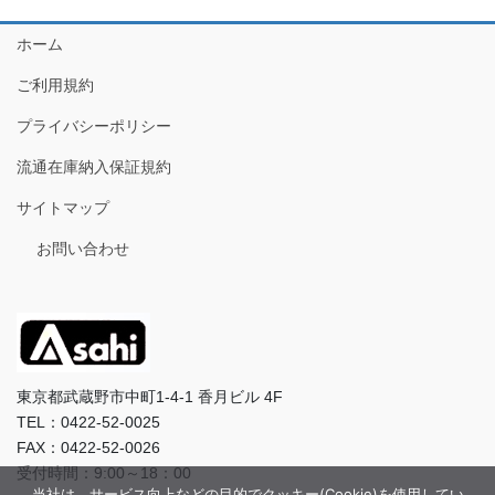
ホーム
ご利用規約
プライバシーポリシー
流通在庫納入保証規約
サイトマップ
お問い合わせ
東京都武蔵野市中町1-4-1 香月ビル 4F
TEL：0422-52-0025
FAX：0422-52-0026
受付時間：9:00～18：00
当社は、サービス向上などの目的でクッキー(Cookie)を使用してい