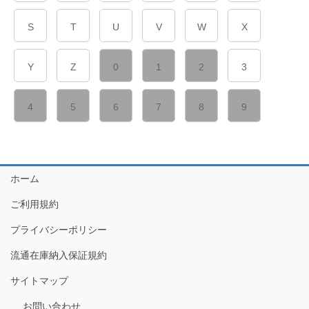
S
T
U
V
W
X
Y
Z
0
1
2
3
4
5
6
7
8
9
ホーム
ご利用規約
プライバシーポリシー
流通在庫納入保証規約
サイトマップ
お問い合わせ