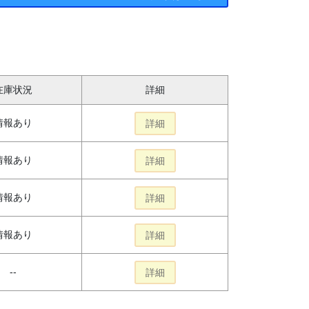
在庫状況
詳細
情報あり
詳細
情報あり
詳細
情報あり
詳細
情報あり
詳細
--
詳細