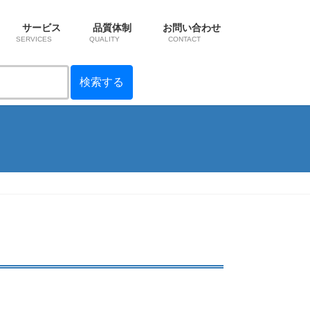
サービス
品質体制
お問い合わせ
SERVICES
QUALITY
CONTACT