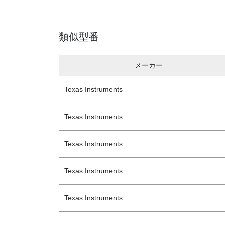
類似型番
メーカー
Texas Instruments
Texas Instruments
Texas Instruments
Texas Instruments
Texas Instruments