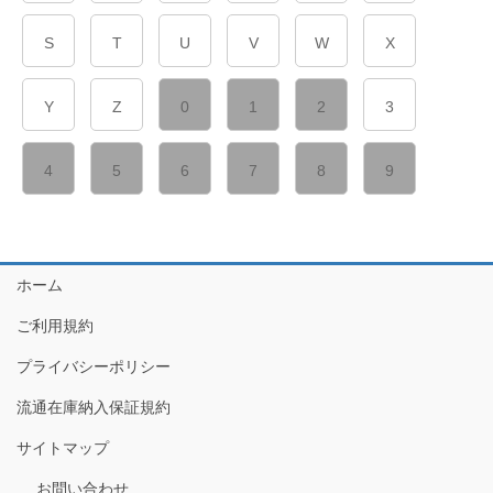
S
T
U
V
W
X
Y
Z
0
1
2
3
4
5
6
7
8
9
ホーム
ご利用規約
プライバシーポリシー
流通在庫納入保証規約
サイトマップ
お問い合わせ