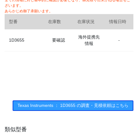
全ての情報に対し基本的に確認が必要となり、御見積り出来かねる場合もご
ざいます。
あらかじめ御了承願います。
型番
在庫数
在庫状況
情報日時
海外提携先
1D3655
要確認
-
情報
Texas Instruments ： 1D3655 の調査・見積依頼はこちら
類似型番