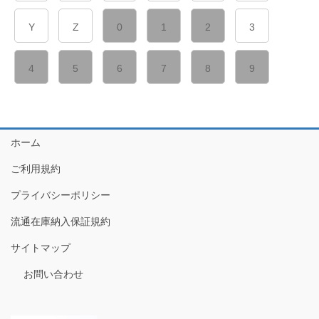
Y
Z
0
1
2
3
4
5
6
7
8
9
ホーム
ご利用規約
プライバシーポリシー
流通在庫納入保証規約
サイトマップ
お問い合わせ