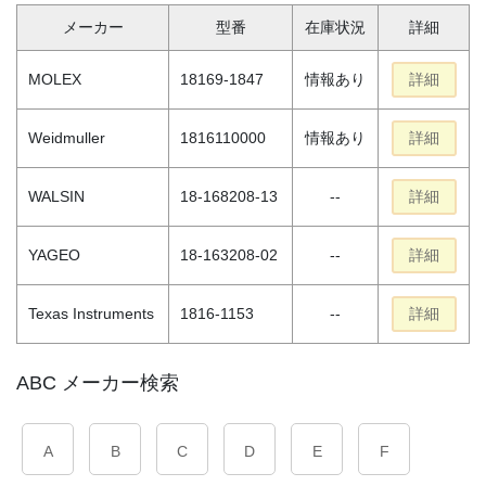
メーカー
型番
在庫状況
詳細
MOLEX
18169-1847
情報あり
詳細
Weidmuller
1816110000
情報あり
詳細
WALSIN
18-168208-13
--
詳細
YAGEO
18-163208-02
--
詳細
Texas Instruments
1816-1153
--
詳細
ABC メーカー検索
A
B
C
D
E
F