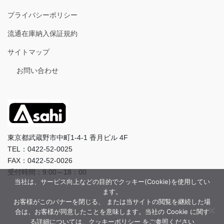
プライバシーポリシー
流通在庫納入保証規約
サイトマップ
お問い合わせ
東京都武蔵野市中町1-4-1 香月ビル 4F
TEL：0422-52-0025
FAX：0422-52-0026
受付時間：9:00～18：00
当社は、サービス向上などの目的でクッキー(Cookie)を使用してい
ます。
お客様がこのバナーを閉じる、 または当サイトの閲覧を継続した場
合は、お客様が同意したことを意味します。当社の Cookie に関す
る詳細については、クッキーポリシー をご参照ください