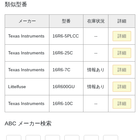
類似型番
メーカー
型番
在庫状況
詳細
Texas Instruments
16R6-5PLCC
--
詳細
Texas Instruments
16R6-25C
--
詳細
Texas Instruments
16R6-7C
情報あり
詳細
Littelfuse
16R600GU
情報あり
詳細
Texas Instruments
16R6-10C
--
詳細
ABC メーカー検索