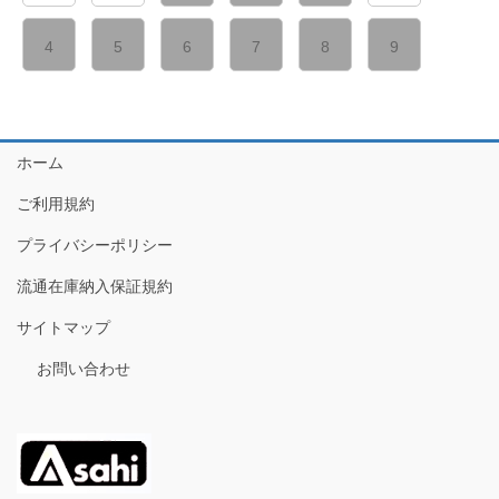
4
5
6
7
8
9
ホーム
ご利用規約
プライバシーポリシー
流通在庫納入保証規約
サイトマップ
お問い合わせ