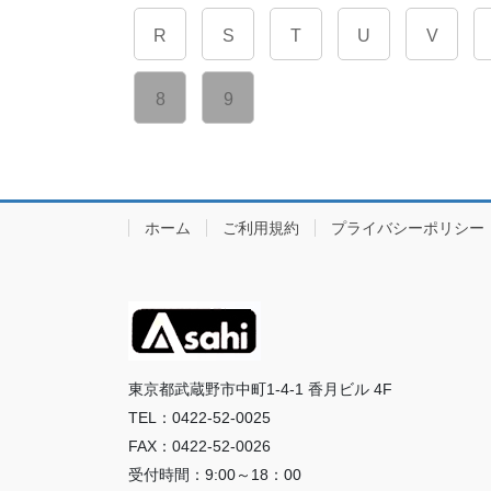
R
S
T
U
V
8
9
ホーム
ご利用規約
プライバシーポリシー
東京都武蔵野市中町1-4-1 香月ビル 4F
TEL：0422-52-0025
FAX：0422-52-0026
受付時間：9:00～18：00