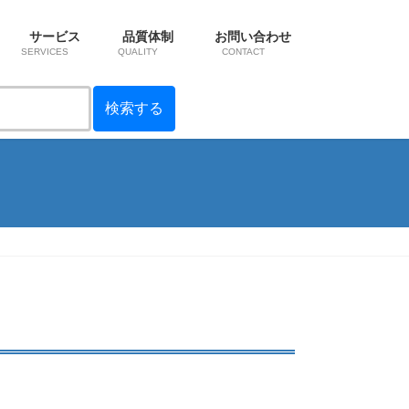
サービス
品質体制
お問い合わせ
SERVICES
QUALITY
CONTACT