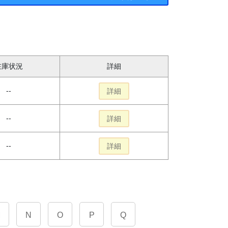
在庫状況
詳細
--
詳細
--
詳細
--
詳細
M
N
O
P
Q