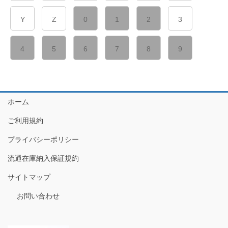
Y
Z
0
1
2
3
4
5
6
7
8
9
ホーム
ご利用規約
プライバシーポリシー
流通在庫納入保証規約
サイトマップ
お問い合わせ