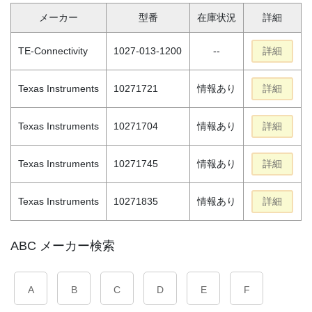
メーカー
型番
在庫状況
詳細
TE-Connectivity
1027-013-1200
--
詳細
Texas Instruments
10271721
情報あり
詳細
Texas Instruments
10271704
情報あり
詳細
Texas Instruments
10271745
情報あり
詳細
Texas Instruments
10271835
情報あり
詳細
ABC メーカー検索
A
B
C
D
E
F