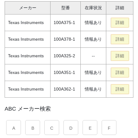
メーカー
型番
在庫状況
詳細
Texas Instruments
100A375-1
情報あり
詳細
Texas Instruments
100A378-1
情報あり
詳細
Texas Instruments
100A325-2
--
詳細
Texas Instruments
100A351-1
情報あり
詳細
Texas Instruments
100A362-1
情報あり
詳細
ABC メーカー検索
A
B
C
D
E
F