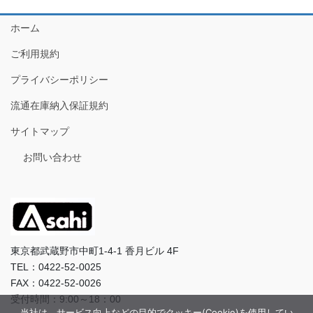
ホーム
ご利用規約
プライバシーポリシー
流通在庫納入保証規約
サイトマップ
お問い合わせ
東京都武蔵野市中町1-4-1 香月ビル 4F
TEL：0422-52-0025
FAX：0422-52-0026
受付時間：9:00～18：00
当社は、サービス向上などの目的でクッキー(Cookie)を使用してい