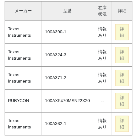
在庫
メーカー
型番
詳細
状況
Texas
情報
詳
100A390-1
Instruments
あり
細
Texas
情報
詳
100A324-3
Instruments
あり
細
Texas
情報
詳
100A371-2
Instruments
あり
細
詳
RUBYCON
100AXF470MSN22X20
--
細
Texas
情報
詳
100A362-1
Instruments
あり
細