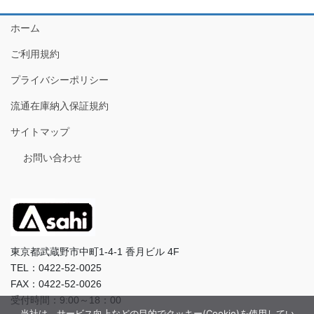
ホーム
ご利用規約
プライバシーポリシー
流通在庫納入保証規約
サイトマップ
お問い合わせ
東京都武蔵野市中町1-4-1 香月ビル 4F
TEL：0422-52-0025
FAX：0422-52-0026
受付時間：9:00～18：00
当社は、サービス向上などの目的でクッキー(Cookie)を使用してい