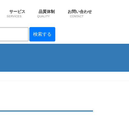
サービス
品質体制
お問い合わせ
SERVICES
QUALITY
CONTACT