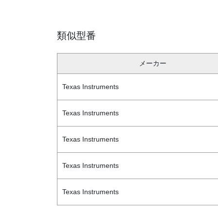
類似型番
メーカー
Texas Instruments
Texas Instruments
Texas Instruments
Texas Instruments
Texas Instruments