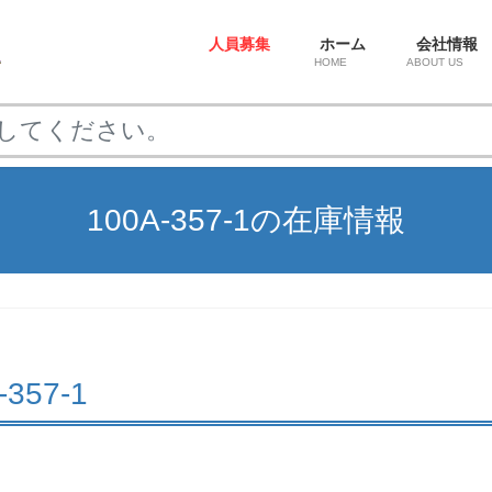
人員募集
ホーム
会社情報
HOME
ABOUT US
100A-357-1の在庫情報
-357-1