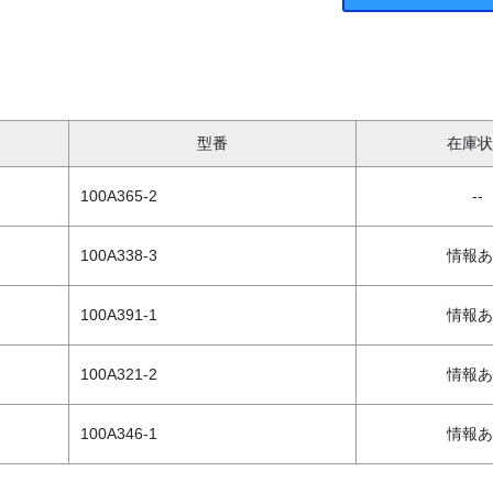
型番
在庫状
100A365-2
--
100A338-3
情報あ
100A391-1
情報あ
100A321-2
情報あ
100A346-1
情報あ