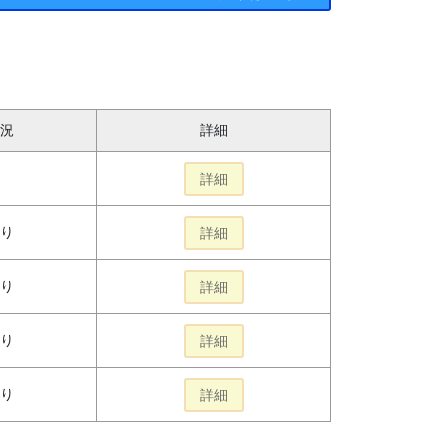
況
詳細
詳細
り
詳細
り
詳細
り
詳細
り
詳細