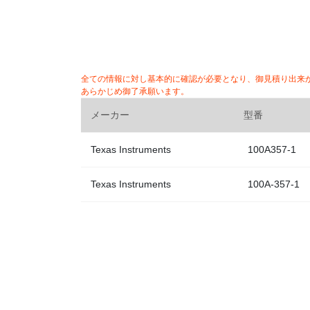
全ての情報に対し基本的に確認が必要となり、御見積り出来
あらかじめ御了承願います。
メーカー
型番
Texas Instruments
100A357-1
Texas Instruments
100A-357-1