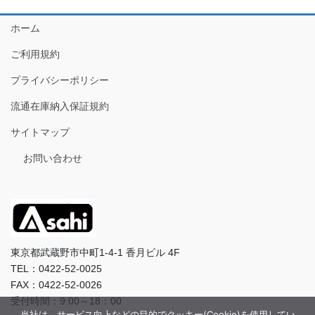
ホーム
ご利用規約
プライバシーポリシー
流通在庫納入保証規約
サイトマップ
お問い合わせ
東京都武蔵野市中町1-4-1 香月ビル 4F
TEL：0422-52-0025
FAX：0422-52-0026
受付時間：9:00～18：00
当社は、サービス向上などの目的でクッキー(Cookie)を使用してい