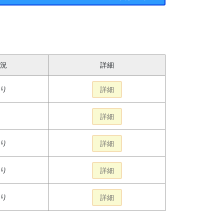
況
詳細
り
詳細
詳細
り
詳細
り
詳細
り
詳細