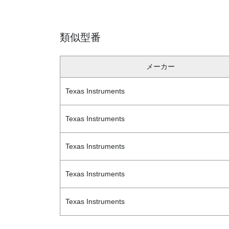
類似型番
メーカー
Texas Instruments
Texas Instruments
Texas Instruments
Texas Instruments
Texas Instruments