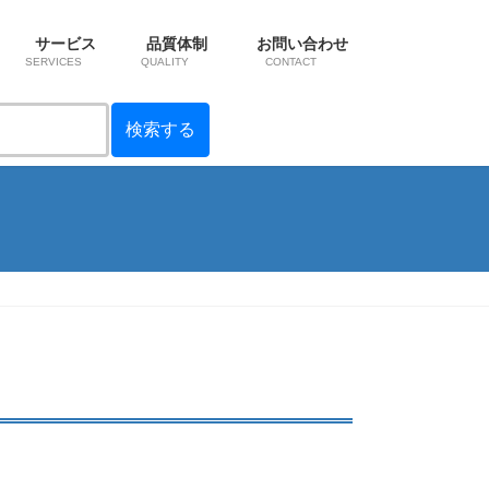
サービス
品質体制
お問い合わせ
SERVICES
QUALITY
CONTACT