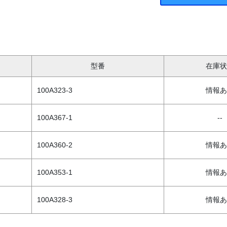
型番
在庫状
100A323-3
情報あ
100A367-1
--
100A360-2
情報あ
100A353-1
情報あ
100A328-3
情報あ