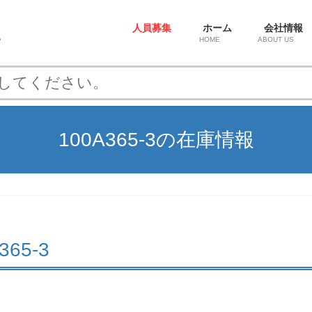
人員募集
ホーム
会社情報
HOME
ABOUT US
100A365-3の在庫情報
A365-3