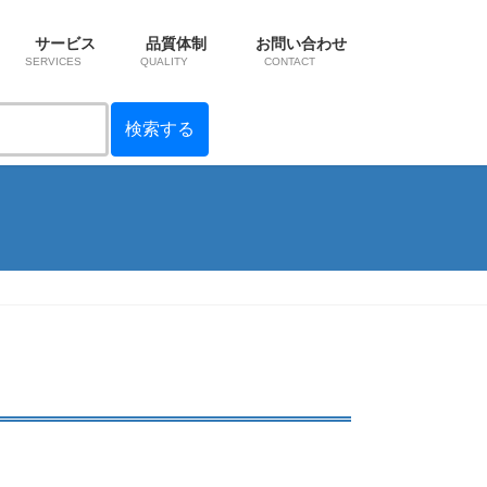
サービス
品質体制
お問い合わせ
SERVICES
QUALITY
CONTACT