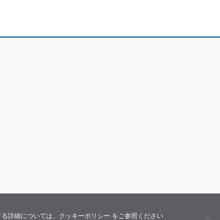
関する詳細については、クッキーポリシー をご参照ください