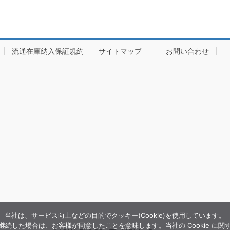
流通在庫納入保証規約
サイトマップ
お問い合わせ
当社は、サービス向上などの目的でクッキー(Cookie)を使用しています。
続した場合は、お客様が同意したことを意味します。当社の Cookie に