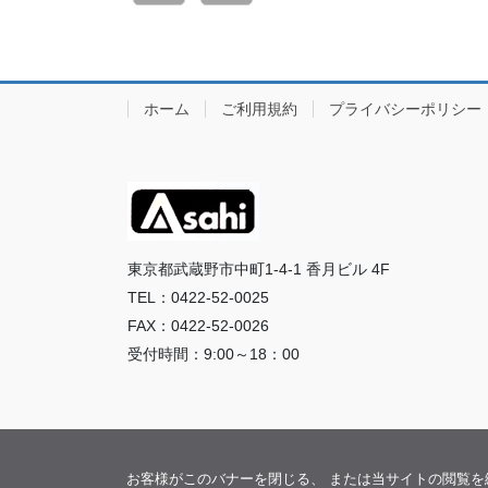
ホーム
ご利用規約
プライバシーポリシー
東京都武蔵野市中町1-4-1 香月ビル 4F
TEL：0422-52-0025
FAX：0422-52-0026
受付時間：9:00～18：00
お客様がこのバナーを閉じる、 または当サイトの閲覧を継