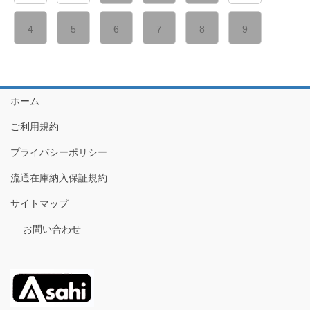
4
5
6
7
8
9
ホーム
ご利用規約
プライバシーポリシー
流通在庫納入保証規約
サイトマップ
お問い合わせ