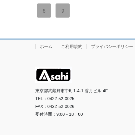
8
9
ホーム
ご利用規約
プライバシーポリシー
東京都武蔵野市中町1-4-1 香月ビル 4F
TEL：0422-52-0025
FAX：0422-52-0026
受付時間：9:00～18：00