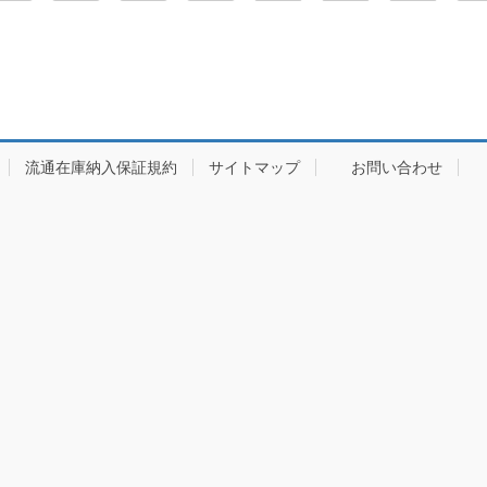
流通在庫納入保証規約
サイトマップ
お問い合わせ