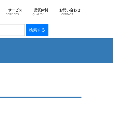
サービス
品質体制
お問い合わせ
SERVICES
QUALITY
CONTACT