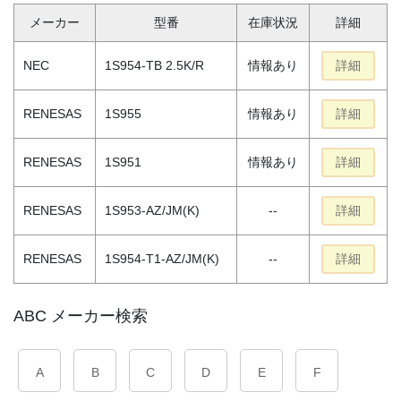
メーカー
型番
在庫状況
詳細
NEC
1S954-TB 2.5K/R
情報あり
詳細
RENESAS
1S955
情報あり
詳細
RENESAS
1S951
情報あり
詳細
RENESAS
1S953-AZ/JM(K)
--
詳細
RENESAS
1S954-T1-AZ/JM(K)
--
詳細
ABC メーカー検索
A
B
C
D
E
F