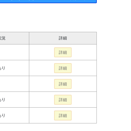
状況
詳細
詳細
あり
詳細
詳細
あり
詳細
あり
詳細