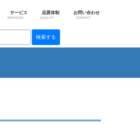
サービス
品質体制
お問い合わせ
SERVICES
QUALITY
CONTACT