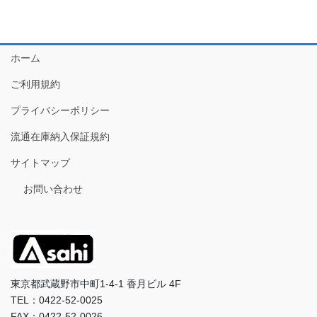
ホーム
ご利用規約
プライバシーポリシー
流通在庫納入保証規約
サイトマップ
お問い合わせ
東京都武蔵野市中町1-4-1 香月ビル 4F
TEL：0422-52-0025
FAX：0422-52-0026