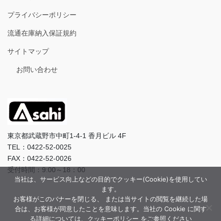
プライバシーポリシー
流通在庫納入保証規約
サイトマップ
お問い合わせ
東京都武蔵野市中町1-4-1 香月ビル 4F
TEL：0422-52-0025
FAX：0422-52-0026
受付時間：9:00～18：00
当社は、サービス向上などの目的でクッキー(Cookie)を使用してい
ます。
お客様がこのバナーを閉じる、 または当サイトの閲覧を継続した場
合は、お客様が同意したことを意味します。当社の Cookie に関す
る詳細については、クッキーポリシー をご参照ください