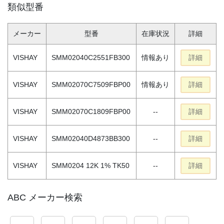
類似型番
メーカー
型番
在庫状況
詳細
VISHAY
SMM02040C2551FB300
情報あり
詳細
VISHAY
SMM02070C7509FBP00
情報あり
詳細
VISHAY
SMM02070C1809FBP00
--
詳細
VISHAY
SMM02040D4873BB300
--
詳細
VISHAY
SMM0204 12K 1% TK50
--
詳細
ABC メーカー検索