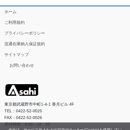
ホーム
ご利用規約
プライバシーポリシー
流通在庫納入保証規約
サイトマップ
お問い合わせ
東京都武蔵野市中町1-4-1 香月ビル 4F
TEL：0422-52-0025
FAX：0422-52-0026
受付時間：9:00～18：00
当社は、サービス向上などの目的でクッキー(Cookie)を使用してい