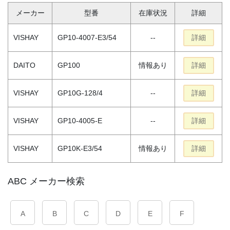
メーカー
型番
在庫状況
詳細
VISHAY
GP10-4007-E3/54
--
詳細
DAITO
GP100
情報あり
詳細
VISHAY
GP10G-128/4
--
詳細
VISHAY
GP10-4005-E
--
詳細
VISHAY
GP10K-E3/54
情報あり
詳細
ABC メーカー検索
A
B
C
D
E
F