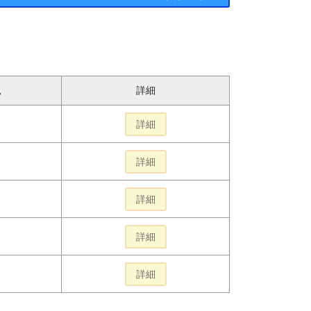
況
詳細
詳細
詳細
詳細
詳細
り
詳細