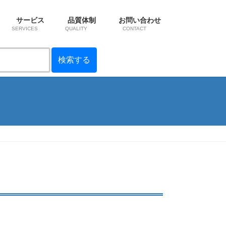
サービス
品質体制
お問い合わせ
SERVICES
QUALITY
CONTACT