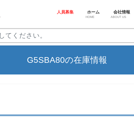
人員募集
ホーム
会社情報
HOME
ABOUT US
G5SBA80の在庫情報