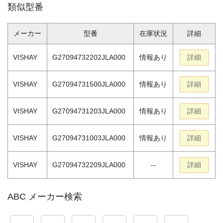
類似型番
メーカー
型番
在庫状況
詳細
VISHAY
G27094732202JLA000
情報あり
詳細
VISHAY
G27094731500JLA000
情報あり
詳細
VISHAY
G27094731203JLA000
情報あり
詳細
VISHAY
G27094731003JLA000
情報あり
詳細
VISHAY
G27094732209JLA000
--
詳細
ABC メーカー検索