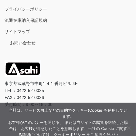
プライバシーポリシー
流通在庫納入保証規約
サイトマップ
お問い合わせ
東京都武蔵野市中町1-4-1 香月ビル 4F
TEL：0422-52-0025
FAX：0422-52-0026
受付時間：9:00～18：00
当社は、サービス向上などの目的でクッキー(Cookie)を使用してい
ます。
お客様がこのバナーを閉じる、 または当サイトの閲覧を継続した場
合は、お客様が同意したことを意味します。当社の Cookie に関す
る詳細については、クッキーポリシー をご参照ください