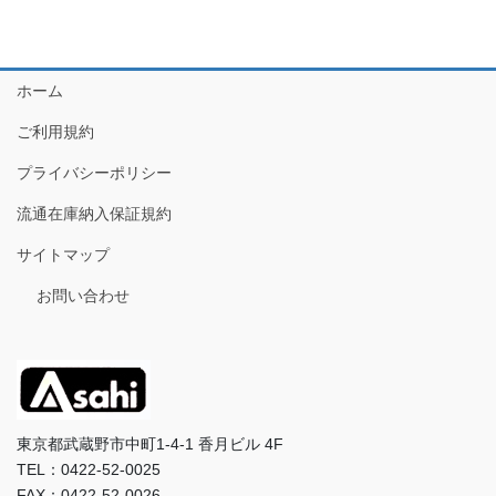
ホーム
ご利用規約
プライバシーポリシー
流通在庫納入保証規約
サイトマップ
お問い合わせ
東京都武蔵野市中町1-4-1 香月ビル 4F
TEL：0422-52-0025
FAX：0422-52-0026