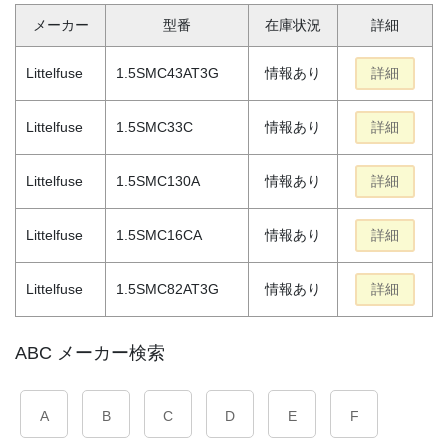
メーカー
型番
在庫状況
詳細
Littelfuse
1.5SMC43AT3G
情報あり
詳細
Littelfuse
1.5SMC33C
情報あり
詳細
Littelfuse
1.5SMC130A
情報あり
詳細
Littelfuse
1.5SMC16CA
情報あり
詳細
Littelfuse
1.5SMC82AT3G
情報あり
詳細
ABC メーカー検索
A
B
C
D
E
F