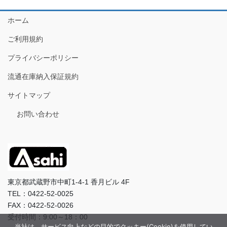
ホーム
ご利用規約
プライバシーポリシー
流通在庫納入保証規約
サイトマップ
お問い合わせ
東京都武蔵野市中町1-4-1 香月ビル 4F
TEL：0422-52-0025
FAX：0422-52-0026
受付時間：9:00～18：00
当社は、サービス向上などの目的でクッキー(Cookie)を使用してい