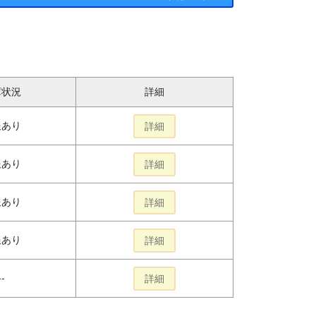
庫状況
詳細
報あり
詳細
報あり
詳細
報あり
詳細
報あり
詳細
--
詳細