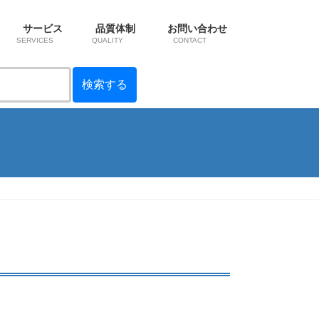
サービス
品質体制
お問い合わせ
SERVICES
QUALITY
CONTACT