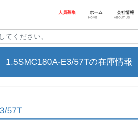
人員募集
ホーム
会社情報
HOME
ABOUT US
1.5SMC180A-E3/57Tの在庫情報
3/57T