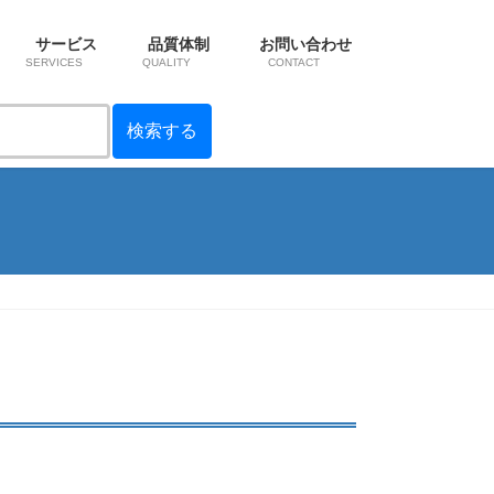
サービス
品質体制
お問い合わせ
SERVICES
QUALITY
CONTACT