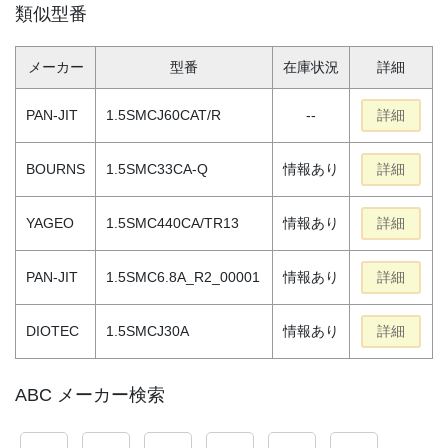
類似型番
メーカー
型番
在庫状況
詳細
PAN-JIT
1.5SMCJ60CAT/R
--
詳細
BOURNS
1.5SMC33CA-Q
情報あり
詳細
YAGEO
1.5SMC440CA/TR13
情報あり
詳細
PAN-JIT
1.5SMC6.8A_R2_00001
情報あり
詳細
DIOTEC
1.5SMCJ30A
情報あり
詳細
ABC メーカー検索