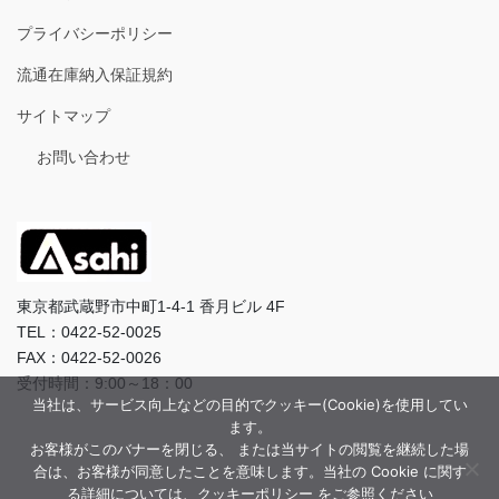
プライバシーポリシー
流通在庫納入保証規約
サイトマップ
お問い合わせ
東京都武蔵野市中町1-4-1 香月ビル 4F
TEL：0422-52-0025
FAX：0422-52-0026
受付時間：9:00～18：00
当社は、サービス向上などの目的でクッキー(Cookie)を使用してい
ます。
お客様がこのバナーを閉じる、 または当サイトの閲覧を継続した場
合は、お客様が同意したことを意味します。当社の Cookie に関す
る詳細については、クッキーポリシー をご参照ください