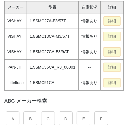
メーカー
型番
在庫状況
詳細
VISHAY
1.5SMC27A-E3/57T
情報あり
詳細
VISHAY
1.5SMC13CA-M3/57T
情報あり
詳細
VISHAY
1.5SMC27CA-E3/9AT
情報あり
詳細
PAN-JIT
1.5SMC36CA_R3_00001
--
詳細
Littelfuse
1.5SMC91CA
情報あり
詳細
ABC メーカー検索
A
B
C
D
E
F