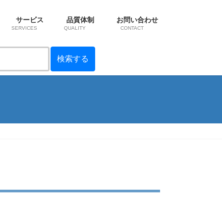
サービス
品質体制
お問い合わせ
SERVICES
QUALITY
CONTACT