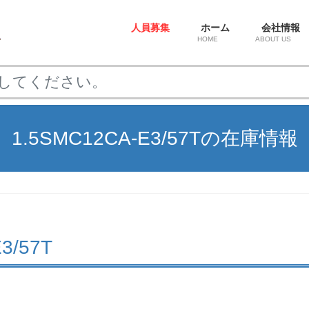
人員募集
ホーム
会社情報
HOME
ABOUT US
1.5SMC12CA-E3/57Tの在庫情報
3/57T