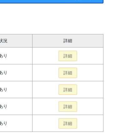
状況
詳細
あり
詳細
あり
詳細
あり
詳細
あり
詳細
あり
詳細