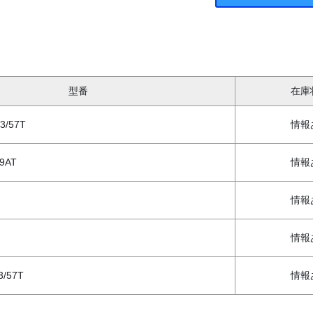
型番
在庫
3/57T
情報
/9AT
情報
情報
情報
3/57T
情報