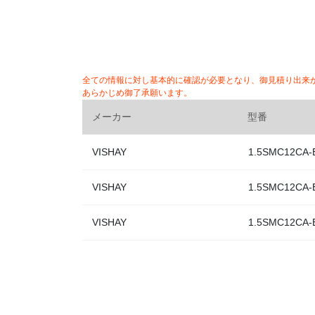
全ての情報に対し基本的に確認が必要となり、御見積り出来
あらかじめ御了承願います。
メーカー
型番
VISHAY
1.5SMC12CA-
VISHAY
1.5SMC12CA-
VISHAY
1.5SMC12CA-