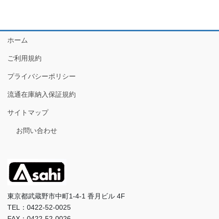
ホーム
ご利用規約
プライバシーポリシー
流通在庫納入保証規約
サイトマップ
お問い合わせ
東京都武蔵野市中町1-4-1 香月ビル 4F
TEL：0422-52-0025
FAX：0422-52-0026