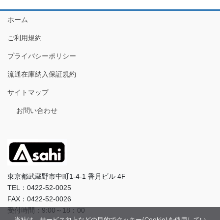
ホーム
ご利用規約
プライバシーポリシー
流通在庫納入保証規約
サイトマップ
お問い合わせ
東京都武蔵野市中町1-4-1 香月ビル 4F
TEL：0422-52-0025
FAX：0422-52-0026
受付時間：9:00～18：00
当社は、サービス向上などの目的でクッキー(Cookie)を使用してい