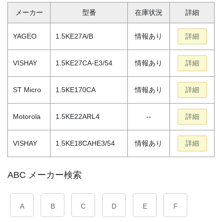
メーカー
型番
在庫状況
詳細
YAGEO
1.5KE27A/B
情報あり
詳細
VISHAY
1.5KE27CA-E3/54
情報あり
詳細
ST Micro
1.5KE170CA
情報あり
詳細
Motorola
1.5KE22ARL4
--
詳細
VISHAY
1.5KE18CAHE3/54
情報あり
詳細
ABC メーカー検索
A
B
C
D
E
F