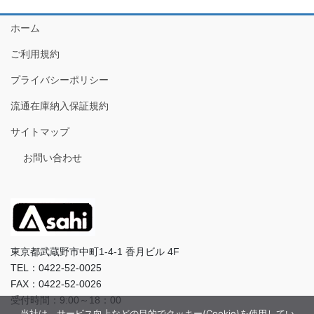
ホーム
ご利用規約
プライバシーポリシー
流通在庫納入保証規約
サイトマップ
お問い合わせ
東京都武蔵野市中町1-4-1 香月ビル 4F
TEL：0422-52-0025
FAX：0422-52-0026
受付時間：9:00～18：00
当社は、サービス向上などの目的でクッキー(Cookie)を使用してい