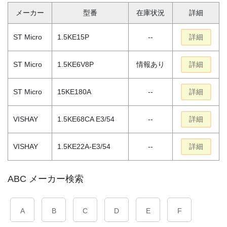
メーカー
型番
在庫状況
詳細
ST Micro
1.5KE15P
--
詳細
ST Micro
1.5KE6V8P
情報あり
詳細
ST Micro
15KE180A
--
詳細
VISHAY
1.5KE68CA E3/54
--
詳細
VISHAY
1.5KE22A-E3/54
--
詳細
ABC メーカー検索
A
B
C
D
E
F