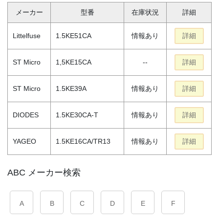
メーカー
型番
在庫状況
詳細
Littelfuse
1.5KE51CA
情報あり
詳細
ST Micro
1,5KE15CA
--
詳細
ST Micro
1.5KE39A
情報あり
詳細
DIODES
1.5KE30CA-T
情報あり
詳細
YAGEO
1.5KE16CA/TR13
情報あり
詳細
ABC メーカー検索
A
B
C
D
E
F