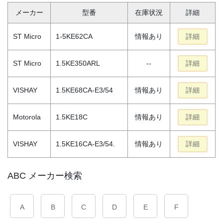
メーカー
型番
在庫状況
詳細
ST Micro
1-5KE62CA
情報あり
詳細
ST Micro
1.5KE350ARL
--
詳細
VISHAY
1.5KE68CA-E3/54
情報あり
詳細
Motorola
1.5KE18C
情報あり
詳細
VISHAY
1.5KE16CA-E3/54.
情報あり
詳細
ABC メーカー検索
A
B
C
D
E
F