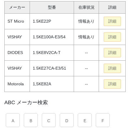
メーカー
型番
在庫状況
詳細
ST Micro
1.5KE22P
情報あり
詳細
VISHAY
1.5KE100A-E3/54
情報あり
詳細
DIODES
1.5KE8V2CA-T
--
詳細
VISHAY
1.5KE27CA-E3/51
--
詳細
Motorola
1,5KE82A
--
詳細
ABC メーカー検索
A
B
C
D
E
F