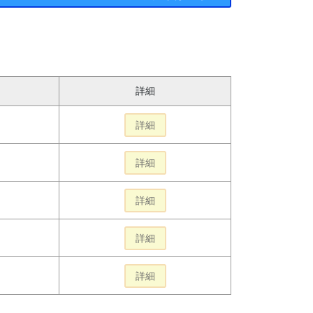
詳細
詳細
詳細
詳細
詳細
詳細