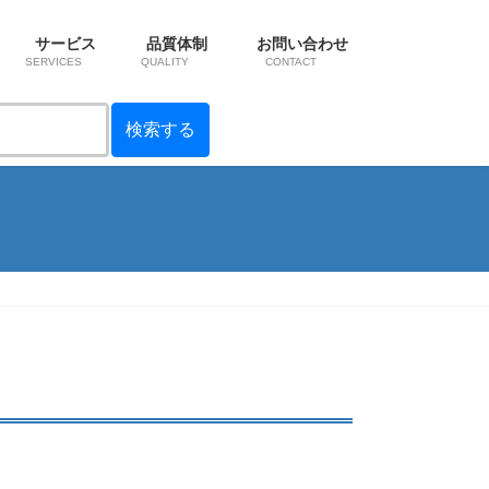
サービス
品質体制
お問い合わせ
SERVICES
QUALITY
CONTACT