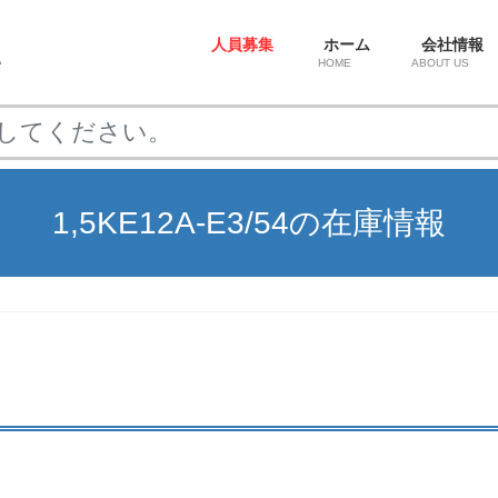
人員募集
ホーム
会社情報
HOME
ABOUT US
1,5KE12A-E3/54の在庫情報