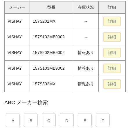
メーカー
型番
在庫状況
詳細
VISHAY
157S202MX
--
詳細
VISHAY
157S102MB9002
--
詳細
VISHAY
157S202MB9002
情報あり
詳細
VISHAY
157S103MB9002
情報あり
詳細
VISHAY
157S502MX
情報あり
詳細
ABC メーカー検索
A
B
C
D
E
F