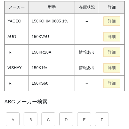
メーカー
型番
在庫状況
詳細
YAGEO
150KOHM 0805 1%
--
詳細
AUO
150KVAU
--
詳細
IR
150KR20A
情報あり
詳細
VISHAY
150K1%
情報あり
詳細
IR
150KS60
--
詳細
ABC メーカー検索
A
B
C
D
E
F