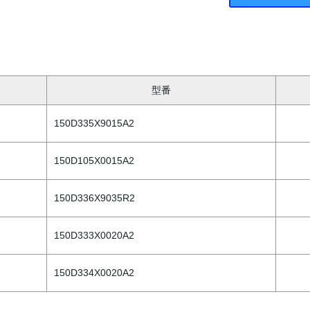
型番
150D335X9015A2
150D105X0015A2
150D336X9035R2
150D333X0020A2
150D334X0020A2