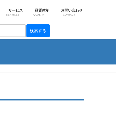
サービス
品質体制
お問い合わせ
SERVICES
QUALITY
CONTACT