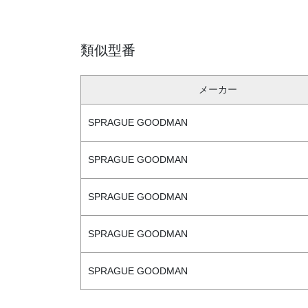
類似型番
メーカー
SPRAGUE GOODMAN
SPRAGUE GOODMAN
SPRAGUE GOODMAN
SPRAGUE GOODMAN
SPRAGUE GOODMAN