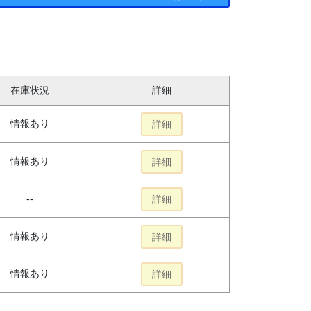
在庫状況
詳細
情報あり
詳細
情報あり
詳細
--
詳細
情報あり
詳細
情報あり
詳細