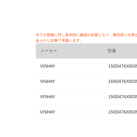
全ての情報に対し基本的に確認が必要となり、御見積り出来
あらかじめ御了承願います。
メーカー
型番
VISHAY
150D476X003
VISHAY
150D476X003
VISHAY
150D476X003
VISHAY
150D476X003